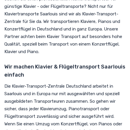
günstige Klavier - oder Flügeltransporte? Nicht nur für
Klaviertransporte Saarlouis sind wir als Klavier-Transport-
Zentrale für Sie da. Wir transportieren Klaviere, Pianos und
Konzertflügel in Deutschland und in ganz Europa. Unsere
Partner achten beim Klavier Transport auf besonders hohe
Qualität, speziell beim Transport von einem Konzertflügel,
Klavier und Piano.
Wir machen Klavier & Flügeltransport Saarlouis
einfach
Die Klavier-Transport-Zentrale Deutschland arbeitet in
Saarlouis und in Europa nur mit ausgewählten und speziell
ausgebildeten Transporteuren zusammen. So gehen wir
sicher, dass jeder Klavierumzug, Pianotransport oder
Flügeltransport zuverlässig und sicher ausgeführt wird.
Wenn Sie einen Umzug vom Konzertflügel, von Pianos oder