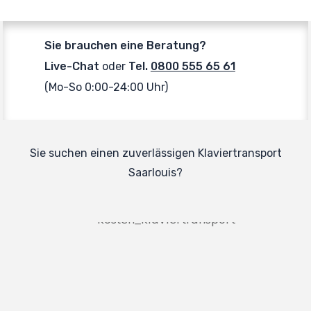
Sie brauchen eine Beratung?
Live-Chat
oder
Tel.
0800 555 65 61
(Mo-So 0:00-24:00 Uhr)
Sie suchen einen zuverlässigen Klaviertransport
Saarlouis?