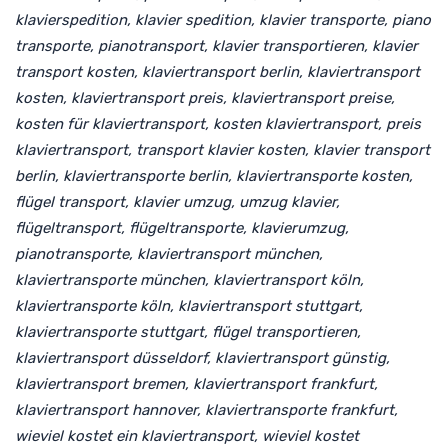
klavierspedition, klavier spedition, klavier transporte, piano
transporte, pianotransport, klavier transportieren, klavier
transport kosten, klaviertransport berlin, klaviertransport
kosten, klaviertransport preis, klaviertransport preise,
kosten für klaviertransport, kosten klaviertransport, preis
klaviertransport, transport klavier kosten, klavier transport
berlin, klaviertransporte berlin, klaviertransporte kosten,
flügel transport, klavier umzug, umzug klavier,
flügeltransport, flügeltransporte, klavierumzug,
pianotransporte, klaviertransport münchen,
klaviertransporte münchen, klaviertransport köln,
klaviertransporte köln, klaviertransport stuttgart,
klaviertransporte stuttgart, flügel transportieren,
klaviertransport düsseldorf, klaviertransport günstig,
klaviertransport bremen, klaviertransport frankfurt,
klaviertransport hannover, klaviertransporte frankfurt,
wieviel kostet ein klaviertransport, wieviel kostet