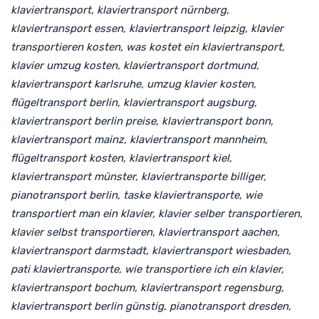
klaviertransport, klaviertransport nürnberg,
klaviertransport essen, klaviertransport leipzig, klavier
transportieren kosten,
was kostet ein klaviertransport,
klavier umzug kosten, klaviertransport dortmund,
klaviertransport karlsruhe, umzug klavier kosten,
flügeltransport berlin, klaviertransport augsburg,
klaviertransport berlin preise, klaviertransport bonn,
klaviertransport mainz, klaviertransport mannheim,
flügeltransport kosten, klaviertransport kiel,
klaviertransport münster,
klaviertransporte billiger,
pianotransport berlin, taske klaviertransporte,
wie
transportiert man ein klavier, klavier selber transportieren,
klavier selbst transportieren, klaviertransport aachen,
klaviertransport darmstadt, klaviertransport wiesbaden,
pati klaviertransporte, wie transportiere ich ein klavier,
klaviertransport bochum, klaviertransport regensburg,
klaviertransport berlin günstig, pianotransport dresden,