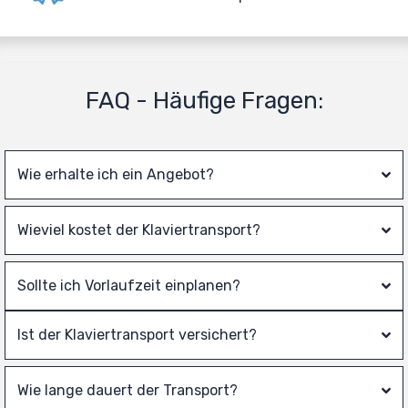
FAQ - Häufige Fragen:
Wie erhalte ich ein Angebot?
Wieviel kostet der Klaviertransport?
Sollte ich Vorlaufzeit einplanen?
Ist der Klaviertransport versichert?
Wie lange dauert der Transport?