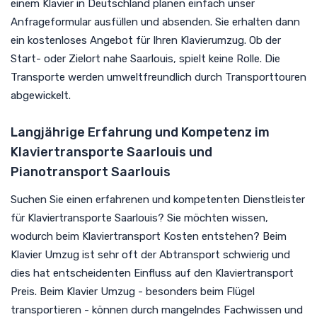
einem Klavier in Deutschland planen einfach unser
Anfrageformular ausfüllen und absenden. Sie erhalten dann
ein kostenloses Angebot für Ihren Klavierumzug. Ob der
Start- oder Zielort nahe Saarlouis, spielt keine Rolle. Die
Transporte werden umweltfreundlich durch Transporttouren
abgewickelt.
Langjährige Erfahrung und Kompetenz im
Klaviertransporte Saarlouis und
Pianotransport Saarlouis
Suchen Sie einen erfahrenen und kompetenten Dienstleister
für Klaviertransporte Saarlouis? Sie möchten wissen,
wodurch beim Klaviertransport Kosten entstehen? Beim
Klavier Umzug ist sehr oft der Abtransport schwierig und
dies hat entscheidenten Einfluss auf den Klaviertransport
Preis. Beim Klavier Umzug - besonders beim Flügel
transportieren - können durch mangelndes Fachwissen und