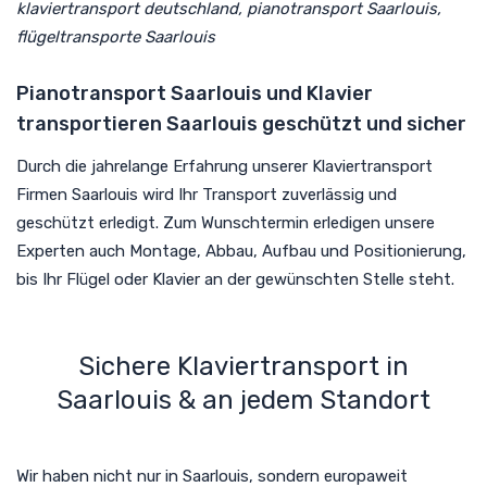
klaviertransport deutschland, pianotransport Saarlouis,
flügeltransporte Saarlouis
Pianotransport Saarlouis und Klavier
transportieren Saarlouis geschützt und sicher
Durch die jahrelange Erfahrung unserer Klaviertransport
Firmen Saarlouis wird Ihr Transport zuverlässig und
geschützt erledigt. Zum Wunschtermin erledigen unsere
Experten auch Montage, Abbau, Aufbau und Positionierung,
bis Ihr Flügel oder Klavier an der gewünschten Stelle steht.
Sichere Klaviertransport in
Saarlouis & an jedem Standort
Wir haben nicht nur in Saarlouis, sondern europaweit