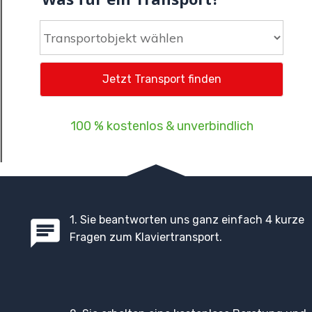
100 % kostenlos & unverbindlich
1. Sie beantworten uns ganz einfach 4 kurze
Fragen zum Klaviertransport.