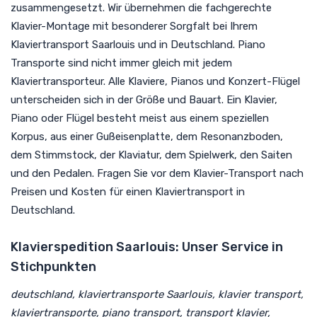
zusammengesetzt. Wir übernehmen die fachgerechte
Klavier-Montage mit besonderer Sorgfalt bei Ihrem
Klaviertransport Saarlouis und in Deutschland. Piano
Transporte sind nicht immer gleich mit jedem
Klaviertransporteur. Alle Klaviere, Pianos und Konzert-Flügel
unterscheiden sich in der Größe und Bauart. Ein Klavier,
Piano oder Flügel besteht meist aus einem speziellen
Korpus, aus einer Gußeisenplatte, dem Resonanzboden,
dem Stimmstock, der Klaviatur, dem Spielwerk, den Saiten
und den Pedalen. Fragen Sie vor dem Klavier-Transport nach
Preisen und Kosten für einen Klaviertransport in
Deutschland.
Klavierspedition Saarlouis: Unser Service in
Stichpunkten
deutschland, klaviertransporte Saarlouis, klavier transport,
klaviertransporte, piano transport, transport klavier,