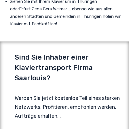
ziehen Sie mit Ihrem Klavier um in Thüringen
oder
Erfurt
Jena
Gera
Weimar
... ebenso wie aus allen
anderen Städten und Gemeinden in Thüringen holen wir
Klavier mit Fachkräften!
Sind Sie Inhaber einer
Klaviertransport Firma
Saarlouis?
Werden Sie jetzt kostenlos Teil eines starken
Netzwerks. Profitieren, empfohlen werden,
Aufträge erhalten...