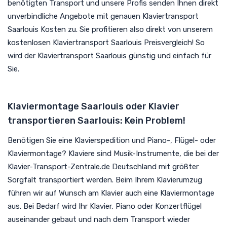
benötigten Transport und unsere Profis senden Ihnen direkt
unverbindliche Angebote mit genauen Klaviertransport
Saarlouis Kosten zu. Sie profitieren also direkt von unserem
kostenlosen Klaviertransport Saarlouis Preisvergleich! So
wird der Klaviertransport Saarlouis günstig und einfach für
Sie.
Klaviermontage Saarlouis oder Klavier
transportieren Saarlouis: Kein Problem!
Benötigen Sie eine Klavierspedition und Piano-, Flügel- oder
Klaviermontage? Klaviere sind Musik-Instrumente, die bei der
Klavier-Transport-Zentrale.de
Deutschland mit größter
Sorgfalt transportiert werden. Beim Ihrem Klavierumzug
führen wir auf Wunsch am Klavier auch eine Klaviermontage
aus. Bei Bedarf wird Ihr Klavier, Piano oder Konzertflügel
auseinander gebaut und nach dem Transport wieder