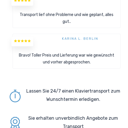
Transport lief ohne Probleme und wie geplant, alles
gut..
KARINA L. BERLIN
Bravo! Toller Preis und Lieferung war wie gewünscht
und vorher abgesprochen.
Lassen Sie 24/7 einen Klaviertransport zum
Wunschtermin erledigen.
Sie erhalten
unverbindlich Angebote zum
Transport