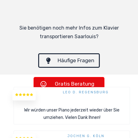
Sie benötigen noch mehr Infos zum Klavier
transportieren Saarlouis?
Häufige Fragen
Gratis Beratung
LEO D. REGENSBURG
Gratis Angebote
Wir würden unser Piano jederzeit wieder über Sie
umziehen. Vielen Dank Ihnen!
JOCHEN G. KÖLN