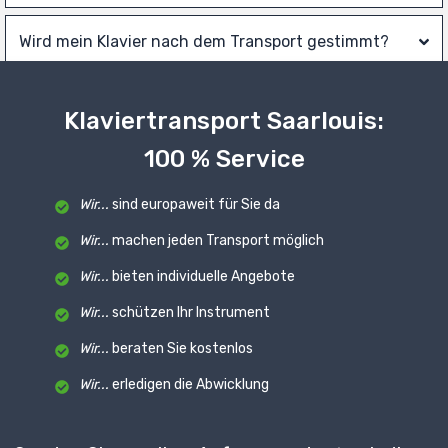
Wird mein Klavier nach dem Transport gestimmt?
Klaviertransport Saarlouis:
100 % Service
Wir...
sind europaweit für Sie da
Wir...
machen jeden Transport möglich
Wir...
bieten individuelle Angebote
Wir...
schützen Ihr Instrument
Wir...
beraten Sie kostenlos
Wir...
erledigen die Abwicklung