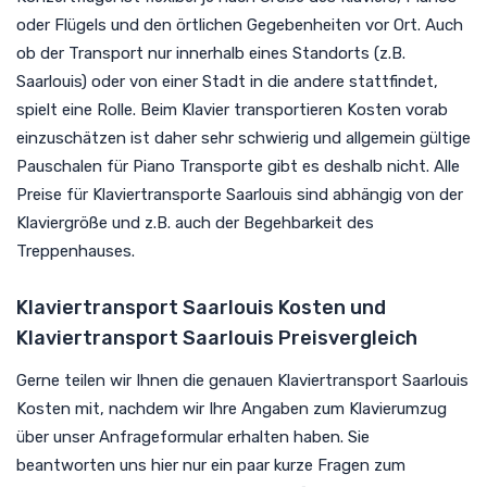
oder Flügels und den örtlichen Gegebenheiten vor Ort. Auch
ob der Transport nur innerhalb eines Standorts (z.B.
Saarlouis) oder von einer Stadt in die andere stattfindet,
spielt eine Rolle. Beim Klavier transportieren Kosten vorab
einzuschätzen ist daher sehr schwierig und allgemein gültige
Pauschalen für Piano Transporte gibt es deshalb nicht. Alle
Preise für Klaviertransporte Saarlouis sind abhängig von der
Klaviergröße und z.B. auch der Begehbarkeit des
Treppenhauses.
Klaviertransport Saarlouis Kosten und
Klaviertransport Saarlouis Preisvergleich
Gerne teilen wir Ihnen die genauen Klaviertransport Saarlouis
Kosten mit, nachdem wir Ihre Angaben zum Klavierumzug
über unser Anfrageformular erhalten haben. Sie
beantworten uns hier nur ein paar kurze Fragen zum