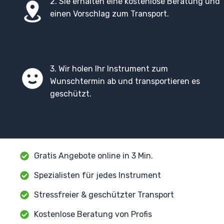
2. Sie erhalten eine kostenlose Beratung und
einen Vorschlag zum Transport.
3. Wir holen Ihr Instrument zum
Wunschtermin ab und transportieren es
geschützt.
Gratis Angebote online in 3 Min.
Spezialisten für jedes Instrument
Stressfreier & geschützter Transport
Kostenlose Beratung von Profis