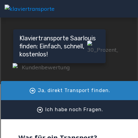
Klaviertransporte Saarlouis
finden: Einfach, schnell,
kostenlos!
Ja, direkt Transport finden.
Ich habe noch Fragen.
Was für ein Transport?