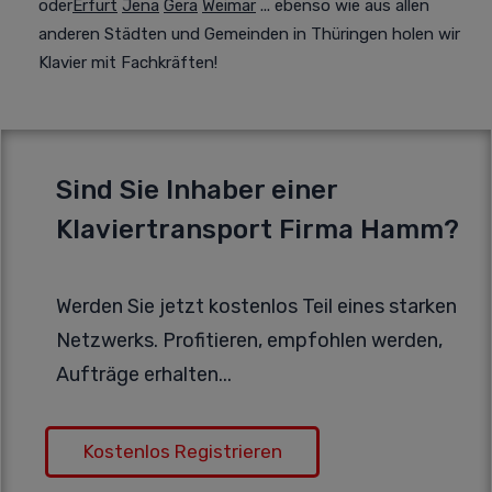
oder
Erfurt
Jena
Gera
Weimar
... ebenso wie aus allen
anderen Städten und Gemeinden in Thüringen holen wir
Klavier mit Fachkräften!
Sind Sie Inhaber einer
Klaviertransport Firma Hamm?
Werden Sie jetzt kostenlos Teil eines starken
Netzwerks. Profitieren, empfohlen werden,
Aufträge erhalten...
Kostenlos Registrieren