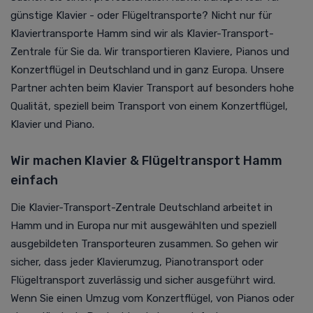
günstige Klavier - oder Flügeltransporte? Nicht nur für
Klaviertransporte Hamm sind wir als Klavier-Transport-
Zentrale für Sie da. Wir transportieren Klaviere, Pianos und
Konzertflügel in Deutschland und in ganz Europa. Unsere
Partner achten beim Klavier Transport auf besonders hohe
Qualität, speziell beim Transport von einem Konzertflügel,
Klavier und Piano.
Wir machen Klavier & Flügeltransport Hamm
einfach
Die Klavier-Transport-Zentrale Deutschland arbeitet in
Hamm und in Europa nur mit ausgewählten und speziell
ausgebildeten Transporteuren zusammen. So gehen wir
sicher, dass jeder Klavierumzug, Pianotransport oder
Flügeltransport zuverlässig und sicher ausgeführt wird.
Wenn Sie einen Umzug vom Konzertflügel, von Pianos oder