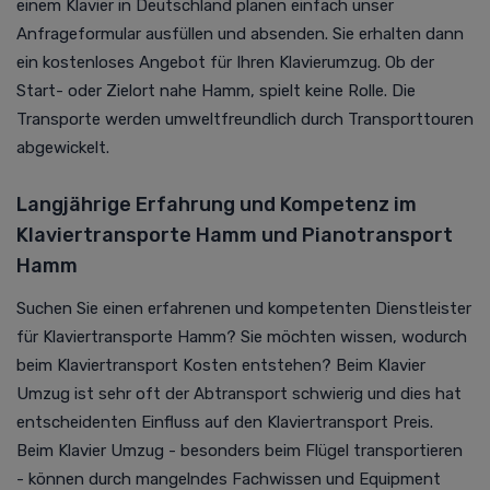
einem Klavier in Deutschland planen einfach unser
Anfrageformular ausfüllen und absenden. Sie erhalten dann
ein kostenloses Angebot für Ihren Klavierumzug. Ob der
Start- oder Zielort nahe Hamm, spielt keine Rolle. Die
Transporte werden umweltfreundlich durch Transporttouren
abgewickelt.
Langjährige Erfahrung und Kompetenz im
Klaviertransporte Hamm und Pianotransport
Hamm
Suchen Sie einen erfahrenen und kompetenten Dienstleister
für Klaviertransporte Hamm? Sie möchten wissen, wodurch
beim Klaviertransport Kosten entstehen? Beim Klavier
Umzug ist sehr oft der Abtransport schwierig und dies hat
entscheidenten Einfluss auf den Klaviertransport Preis.
Beim Klavier Umzug - besonders beim Flügel transportieren
- können durch mangelndes Fachwissen und Equipment