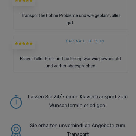
Transport lief ohne Probleme und wie geplant, alles
gut..
KARINA L. BERLIN
Bravo! Toller Preis und Lieferung war wie gewünscht
und vorher abgesprochen.
Lassen Sie 24/7 einen Klaviertransport zum
Wunschtermin erledigen.
Sie erhalten
unverbindlich Angebote zum
Transport