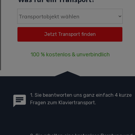
100 % kostenlos & unverbindlich
1. Sie beantworten uns ganz einfach 4 kurze
Fragen zum Klaviertransport.