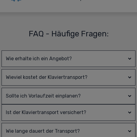
FAQ - Häufige Fragen:
Wie erhalte ich ein Angebot?
Wieviel kostet der Klaviertransport?
Sollte ich Vorlaufzeit einplanen?
Ist der Klaviertransport versichert?
Wie lange dauert der Transport?