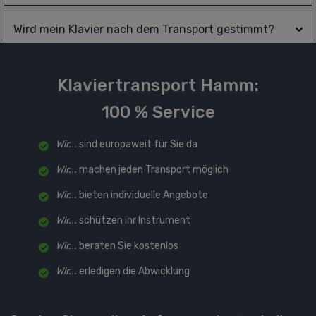
Wird mein Klavier nach dem Transport gestimmt?
Klaviertransport Hamm:
100 % Service
Wir...
sind europaweit für Sie da
Wir...
machen jeden Transport möglich
Wir...
bieten individuelle Angebote
Wir...
schützen Ihr Instrument
Wir...
beraten Sie kostenlos
Wir...
erledigen die Abwicklung