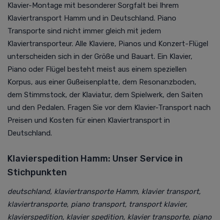
Klavier-Montage mit besonderer Sorgfalt bei Ihrem
Klaviertransport Hamm und in Deutschland. Piano
Transporte sind nicht immer gleich mit jedem
Klaviertransporteur. Alle Klaviere, Pianos und Konzert-Flügel
unterscheiden sich in der Größe und Bauart. Ein Klavier,
Piano oder Flügel besteht meist aus einem speziellen
Korpus, aus einer Gußeisenplatte, dem Resonanzboden,
dem Stimmstock, der Klaviatur, dem Spielwerk, den Saiten
und den Pedalen. Fragen Sie vor dem Klavier-Transport nach
Preisen und Kosten für einen Klaviertransport in
Deutschland.
Klavierspedition Hamm: Unser Service in
Stichpunkten
deutschland, klaviertransporte Hamm, klavier transport,
klaviertransporte, piano transport, transport klavier,
klavierspedition, klavier spedition, klavier transporte, piano