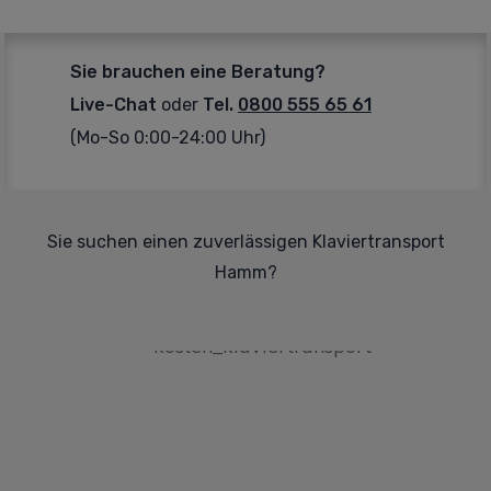
Sie brauchen eine Beratung?
Live-Chat
oder
Tel.
0800 555 65 61
(Mo-So 0:00-24:00 Uhr)
Sie suchen einen zuverlässigen Klaviertransport
Hamm?