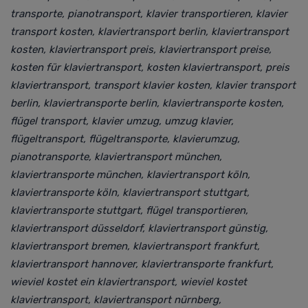
transporte, pianotransport, klavier transportieren, klavier
transport kosten, klaviertransport berlin, klaviertransport
kosten, klaviertransport preis, klaviertransport preise,
kosten für klaviertransport, kosten klaviertransport, preis
klaviertransport, transport klavier kosten, klavier transport
berlin, klaviertransporte berlin, klaviertransporte kosten,
flügel transport, klavier umzug, umzug klavier,
flügeltransport, flügeltransporte, klavierumzug,
pianotransporte, klaviertransport münchen,
klaviertransporte münchen, klaviertransport köln,
klaviertransporte köln, klaviertransport stuttgart,
klaviertransporte stuttgart, flügel transportieren,
klaviertransport düsseldorf, klaviertransport günstig,
klaviertransport bremen, klaviertransport frankfurt,
klaviertransport hannover, klaviertransporte frankfurt,
wieviel kostet ein klaviertransport, wieviel kostet
klaviertransport, klaviertransport nürnberg,