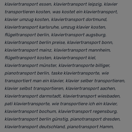
klaviertransport essen, klaviertransport leipzig, klavier
transportieren kosten,
was kostet ein klaviertransport,
klavier umzug kosten, klaviertransport dortmund,
klaviertransport karlsruhe, umzug klavier kosten,
flügeltransport berlin, klaviertransport augsburg,
klaviertransport berlin preise, klaviertransport bonn,
klaviertransport mainz, klaviertransport mannheim,
flügeltransport kosten, klaviertransport kiel,
klaviertransport münster,
klaviertransporte billiger,
pianotransport berlin, taske klaviertransporte,
wie
transportiert man ein klavier, klavier selber transportieren,
klavier selbst transportieren, klaviertransport aachen,
klaviertransport darmstadt, klaviertransport wiesbaden,
pati klaviertransporte, wie transportiere ich ein klavier,
klaviertransport bochum, klaviertransport regensburg,
klaviertransport berlin günstig, pianotransport dresden,
klaviertransport deutschland, pianotransport Hamm,