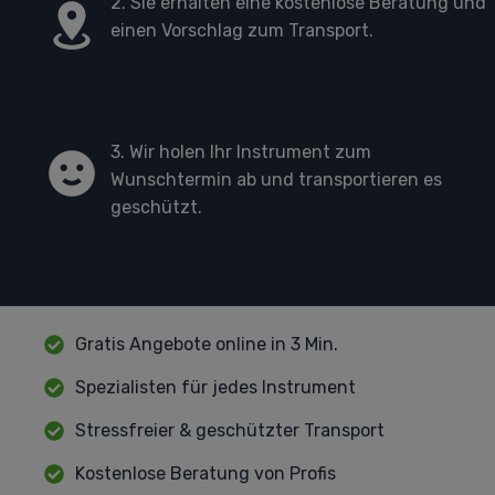
2. Sie erhalten eine kostenlose Beratung und
einen Vorschlag zum Transport.
3. Wir holen Ihr Instrument zum
Wunschtermin ab und transportieren es
geschützt.
Gratis Angebote online in 3 Min.
Spezialisten für jedes Instrument
Stressfreier & geschützter Transport
Kostenlose Beratung von Profis