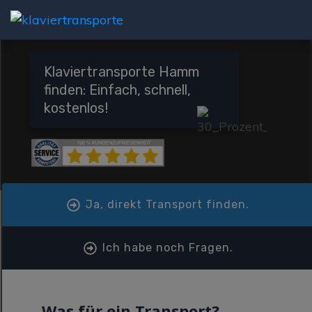
Klaviertransporte Hamm
finden: Einfach, schnell,
kostenlos!
Ja, direkt Transport finden.
Ich habe noch Fragen.
Was für ein Transport?