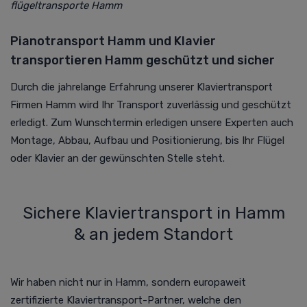
flügeltransporte Hamm
Pianotransport Hamm und Klavier
transportieren Hamm geschützt und sicher
Durch die jahrelange Erfahrung unserer Klaviertransport
Firmen Hamm wird Ihr Transport zuverlässig und geschützt
erledigt. Zum Wunschtermin erledigen unsere Experten auch
Montage, Abbau, Aufbau und Positionierung, bis Ihr Flügel
oder Klavier an der gewünschten Stelle steht.
Sichere Klaviertransport in Hamm
& an jedem Standort
Wir haben nicht nur in Hamm, sondern europaweit
zertifizierte Klaviertransport-Partner, welche den