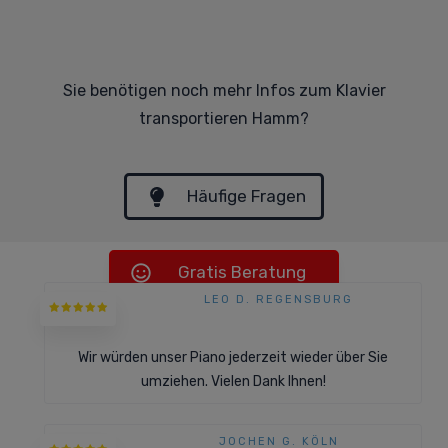
Sie benötigen noch mehr Infos zum Klavier
transportieren Hamm?
Häufige Fragen
Gratis Beratung
LEO D. REGENSBURG
Gratis Angebote
Wir würden unser Piano jederzeit wieder über Sie
umziehen. Vielen Dank Ihnen!
JOCHEN G. KÖLN