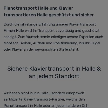
Pianotransport Halle und Klavier
transportieren Halle geschützt und sicher
Durch die jahrelange Erfahrung unserer Klaviertransport
Firmen Halle wird Ihr Transport zuverlässig und geschützt
erledigt. Zum Wunschtermin erledigen unsere Experten auch
Montage, Abbau, Aufbau und Positionierung, bis Ihr Flügel
oder Klavier an der gewünschten Stelle steht.
Sichere Klaviertransport in Halle &
an jedem Standort
Wir haben nicht nur in Halle , sondern europaweit
zertifizierte Klaviertransport-Partner, welche den
Pianotransport
in Halle oder an jedem anderen Ort