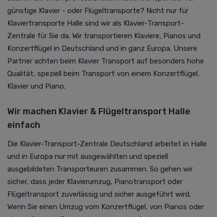
günstige Klavier - oder Flügeltransporte? Nicht nur für
Klaviertransporte Halle sind wir als Klavier-Transport-
Zentrale für Sie da. Wir transportieren Klaviere, Pianos und
Konzertflügel in Deutschland und in ganz Europa. Unsere
Partner achten beim Klavier Transport auf besonders hohe
Qualität, speziell beim Transport von einem Konzertflügel,
Klavier und Piano.
Wir machen Klavier & Flügeltransport Halle
einfach
Die Klavier-Transport-Zentrale Deutschland arbeitet in Halle
und in Europa nur mit ausgewählten und speziell
ausgebildeten Transporteuren zusammen. So gehen wir
sicher, dass jeder Klavierumzug, Pianotransport oder
Flügeltransport zuverlässig und sicher ausgeführt wird.
Wenn Sie einen Umzug vom Konzertflügel, von Pianos oder