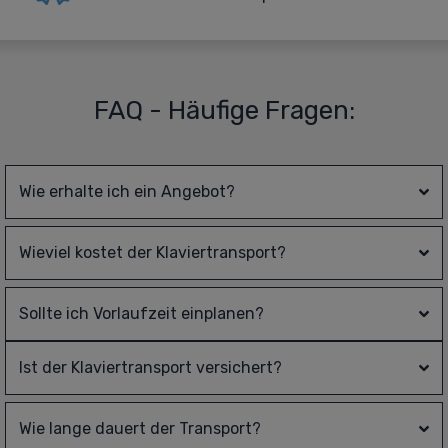
FAQ - Häufige Fragen:
Wie erhalte ich ein Angebot?
Wieviel kostet der Klaviertransport?
Sollte ich Vorlaufzeit einplanen?
Ist der Klaviertransport versichert?
Wie lange dauert der Transport?