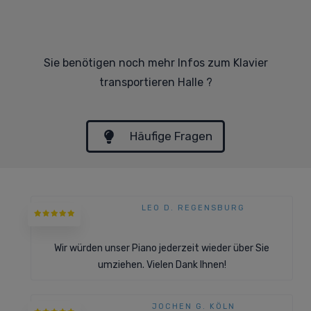
Sie benötigen noch mehr Infos zum Klavier
transportieren Halle ?
Häufige Fragen
LEO D. REGENSBURG
Wir würden unser Piano jederzeit wieder über Sie
umziehen. Vielen Dank Ihnen!
JOCHEN G. KÖLN