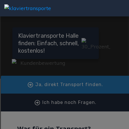
Klaviertransporte Halle
finden: Einfach, schnell,
kostenlos!
Ja, direkt Transport finden.
Ich habe noch Fragen.
Was für ein Transport?