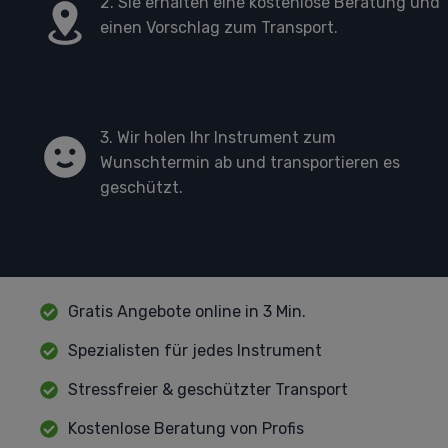
2. Sie erhalten eine kostenlose Beratung und
einen Vorschlag zum Transport.
3. Wir holen Ihr Instrument zum
Wunschtermin ab und transportieren es
geschützt.
Gratis Angebote online in 3 Min.
Spezialisten für jedes Instrument
Stressfreier & geschützter Transport
Kostenlose Beratung von Profis