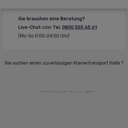
Sie brauchen eine Beratung?
Live-Chat
oder
Tel.
0800 555 65 61
(Mo-So 0:00-24:00 Uhr)
Sie suchen einen zuverlässigen Klaviertransport Halle ?