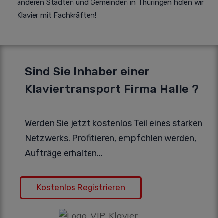
anderen Städten und Gemeinden in Thüringen holen wir
Klavier mit Fachkräften!
Sind Sie Inhaber einer
Klaviertransport Firma Halle ?
Werden Sie jetzt kostenlos Teil eines starken
Netzwerks. Profitieren, empfohlen werden,
Aufträge erhalten...
Kostenlos Registrieren