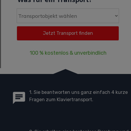
100 % kostenlos & unverbindlich
1. Sie beantworten uns ganz einfach 4 kurze
Fragen zum Klaviertransport.