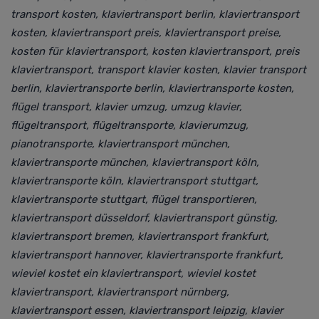
transport kosten, klaviertransport berlin, klaviertransport
kosten, klaviertransport preis, klaviertransport preise,
kosten für klaviertransport, kosten klaviertransport, preis
klaviertransport, transport klavier kosten, klavier transport
berlin, klaviertransporte berlin, klaviertransporte kosten,
flügel transport, klavier umzug, umzug klavier,
flügeltransport, flügeltransporte, klavierumzug,
pianotransporte, klaviertransport münchen,
klaviertransporte münchen, klaviertransport köln,
klaviertransporte köln, klaviertransport stuttgart,
klaviertransporte stuttgart, flügel transportieren,
klaviertransport düsseldorf, klaviertransport günstig,
klaviertransport bremen, klaviertransport frankfurt,
klaviertransport hannover, klaviertransporte frankfurt,
wieviel kostet ein klaviertransport, wieviel kostet
klaviertransport, klaviertransport nürnberg,
klaviertransport essen, klaviertransport leipzig, klavier