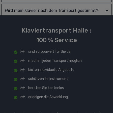
Wird mein Klavier nach dem Transport gestimmt?
Klaviertransport Halle :
100 % Service
Wir...
sind europaweit für Sie da
Wir...
machen jeden Transport möglich
Wir...
bieten individuelle Angebote
Wir...
schützen Ihr Instrument
Wir...
beraten Sie kostenlos
Wir...
erledigen die Abwicklung