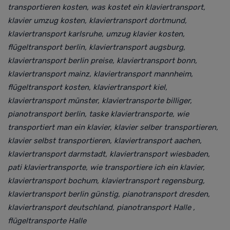
transportieren kosten,
was kostet ein klaviertransport,
klavier umzug kosten, klaviertransport dortmund,
klaviertransport karlsruhe, umzug klavier kosten,
flügeltransport berlin, klaviertransport augsburg,
klaviertransport berlin preise, klaviertransport bonn,
klaviertransport mainz, klaviertransport mannheim,
flügeltransport kosten, klaviertransport kiel,
klaviertransport münster,
klaviertransporte billiger,
pianotransport berlin, taske klaviertransporte,
wie
transportiert man ein klavier, klavier selber transportieren,
klavier selbst transportieren, klaviertransport aachen,
klaviertransport darmstadt, klaviertransport wiesbaden,
pati klaviertransporte, wie transportiere ich ein klavier,
klaviertransport bochum, klaviertransport regensburg,
klaviertransport berlin günstig, pianotransport dresden,
klaviertransport deutschland, pianotransport Halle ,
flügeltransporte Halle