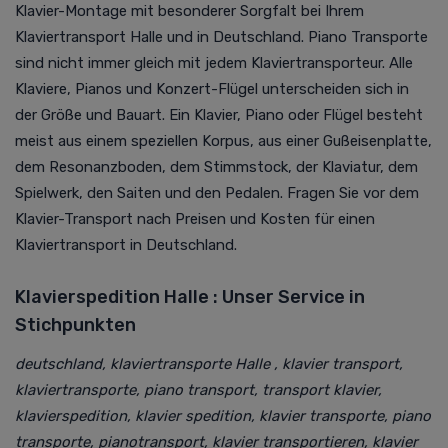
Klavier-Montage mit besonderer Sorgfalt bei Ihrem
Klaviertransport Halle und in Deutschland. Piano Transporte
sind nicht immer gleich mit jedem Klaviertransporteur. Alle
Klaviere, Pianos und Konzert-Flügel unterscheiden sich in
der Größe und Bauart. Ein Klavier, Piano oder Flügel besteht
meist aus einem speziellen Korpus, aus einer Gußeisenplatte,
dem Resonanzboden, dem Stimmstock, der Klaviatur, dem
Spielwerk, den Saiten und den Pedalen. Fragen Sie vor dem
Klavier-Transport nach Preisen und Kosten für einen
Klaviertransport in Deutschland.
Klavierspedition Halle : Unser Service in
Stichpunkten
deutschland, klaviertransporte Halle , klavier transport,
klaviertransporte, piano transport, transport klavier,
klavierspedition, klavier spedition, klavier transporte, piano
transporte, pianotransport, klavier transportieren, klavier