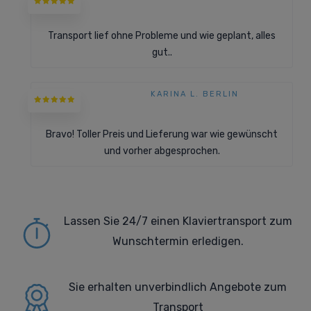
Transport lief ohne Probleme und wie geplant, alles
gut..
KARINA L. BERLIN
Bravo! Toller Preis und Lieferung war wie gewünscht
und vorher abgesprochen.
Lassen Sie 24/7 einen Klaviertransport zum
Wunschtermin erledigen.
Sie erhalten
unverbindlich Angebote zum
Transport