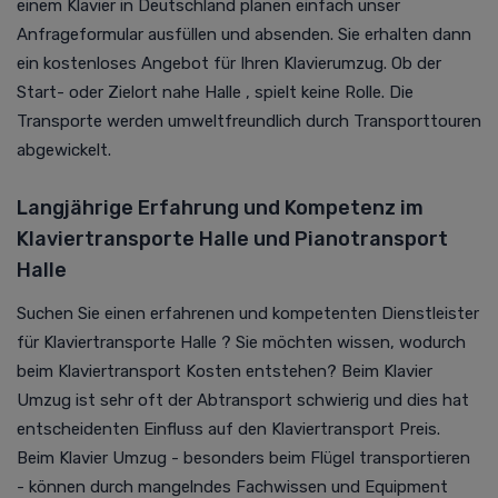
einem Klavier in Deutschland planen einfach unser
Anfrageformular ausfüllen und absenden. Sie erhalten dann
ein kostenloses Angebot für Ihren Klavierumzug. Ob der
Start- oder Zielort nahe Halle , spielt keine Rolle. Die
Transporte werden umweltfreundlich durch Transporttouren
abgewickelt.
Langjährige Erfahrung und Kompetenz im
Klaviertransporte Halle und Pianotransport
Halle
Suchen Sie einen erfahrenen und kompetenten Dienstleister
für Klaviertransporte Halle ? Sie möchten wissen, wodurch
beim Klaviertransport Kosten entstehen? Beim Klavier
Umzug ist sehr oft der Abtransport schwierig und dies hat
entscheidenten Einfluss auf den Klaviertransport Preis.
Beim Klavier Umzug - besonders beim Flügel transportieren
- können durch mangelndes Fachwissen und Equipment