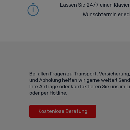
Lassen Sie 24/7 einen Klavie
Wunschtermin erled
Bei allen Fragen zu Transport, Versicherung
und Abholung helfen wir gerne weiter! Send
Ihre Anfrage oder kontaktieren Sie uns im 
oder per
Hotline
.
Kostenlose Beratung