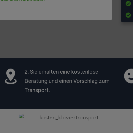
2. Sie erhalten eine kostenlose
Beratung und einen Vorschlag zum
Transport.