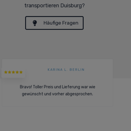
transportieren Duisburg?
Häufige Fragen
KARINA L. BERLIN
Bravo! Toller Preis und Lieferung war wie
gewünscht und vorher abgesprochen.