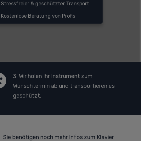
Stressfreier & geschützter Transport
Kostenlose Beratung von Profis
3. Wir holen Ihr Instrument zum
Wunschtermin ab und transportieren es
geschützt.
Sie benötigen noch mehr Infos zum Klavier