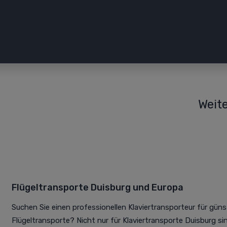
Weite
Flügeltransporte Duisburg und Europa
Suchen Sie einen professionellen Klaviertransporteur für günst
Flügeltransporte? Nicht nur für Klaviertransporte Duisburg sin