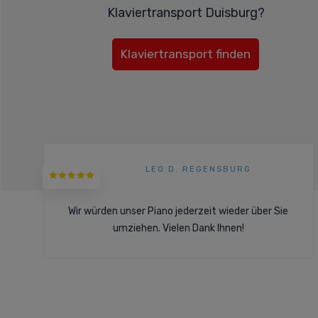
Klaviertransport Duisburg?
Klaviertransport finden
LEO D. REGENSBURG
Wir würden unser Piano jederzeit wieder über Sie
umziehen. Vielen Dank Ihnen!