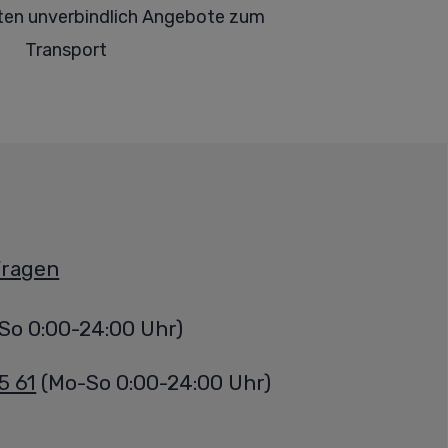
lten
unverbindlich Angebote zum
Transport
Fragen
So 0:00-24:00 Uhr)
5 61
(Mo-So 0:00-24:00 Uhr)