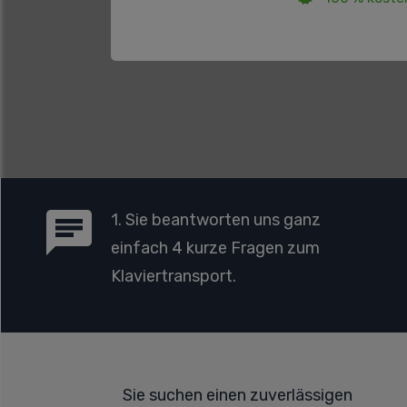
1. Sie beantworten uns ganz
einfach 4 kurze Fragen zum
Klaviertransport.
Sie suchen einen zuverlässigen