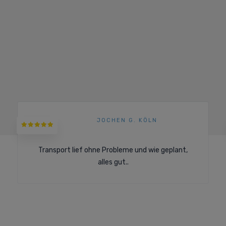
JOCHEN G. KÖLN
Transport lief ohne Probleme und wie geplant,
alles gut..