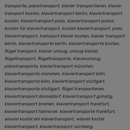
transporte, pianotransport, klavier transportieren, klavier
transport kosten, klaviertransport berlin, klaviertransport
kosten, klaviertransport preis, klaviertransport preise,
kosten für klaviertransport, kosten klaviertransport, preis
klaviertransport, transport klavier kosten, klavier transport
berlin, klaviertransporte berlin, klaviertransporte kosten,
flügel transport, klavier umzug, umzug klavier,
flügeltransport, flügeltransporte, klavierumzug,
pianotransporte, klaviertransport münchen,
klaviertransporte münchen, klaviertransport köln,
klaviertransporte köln, klaviertransport stuttgart,
klaviertransporte stuttgart, flügel transportieren,
klaviertransport düsseldorf, klaviertransport günstig,
klaviertransport bremen, klaviertransport frankfurt,
klaviertransport hannover, klaviertransporte frankfurt,
wieviel kostet ein klaviertransport, wieviel kostet
klaviertransport, klaviertransport nürnberg,