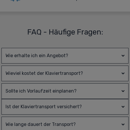
FAQ - Häufige Fragen:
Wie erhalte ich ein Angebot?
Wieviel kostet der Klaviertransport?
Sollte ich Vorlaufzeit einplanen?
Ist der Klaviertransport versichert?
Wie lange dauert der Transport?