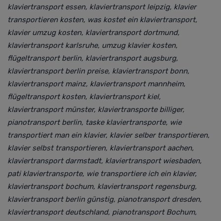
klaviertransport essen, klaviertransport leipzig, klavier
transportieren kosten,
was kostet ein klaviertransport,
klavier umzug kosten, klaviertransport dortmund,
klaviertransport karlsruhe, umzug klavier kosten,
flügeltransport berlin, klaviertransport augsburg,
klaviertransport berlin preise, klaviertransport bonn,
klaviertransport mainz, klaviertransport mannheim,
flügeltransport kosten, klaviertransport kiel,
klaviertransport münster,
klaviertransporte billiger,
pianotransport berlin, taske klaviertransporte,
wie
transportiert man ein klavier, klavier selber transportieren,
klavier selbst transportieren, klaviertransport aachen,
klaviertransport darmstadt, klaviertransport wiesbaden,
pati klaviertransporte, wie transportiere ich ein klavier,
klaviertransport bochum, klaviertransport regensburg,
klaviertransport berlin günstig, pianotransport dresden,
klaviertransport deutschland, pianotransport Bochum,