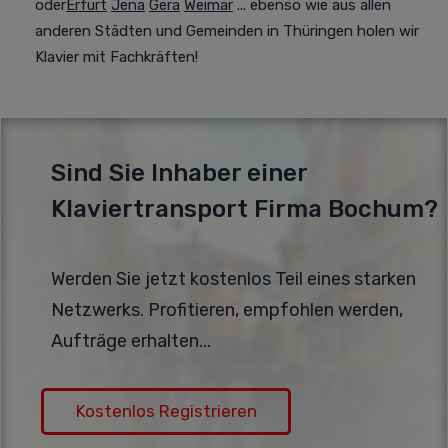
oder
Erfurt
Jena
Gera
Weimar
... ebenso wie aus allen
anderen Städten und Gemeinden in Thüringen holen wir
Klavier mit Fachkräften!
Sind Sie Inhaber einer
Klaviertransport Firma Bochum?
Werden Sie jetzt kostenlos Teil eines starken
Netzwerks. Profitieren, empfohlen werden,
Aufträge erhalten...
Kostenlos Registrieren