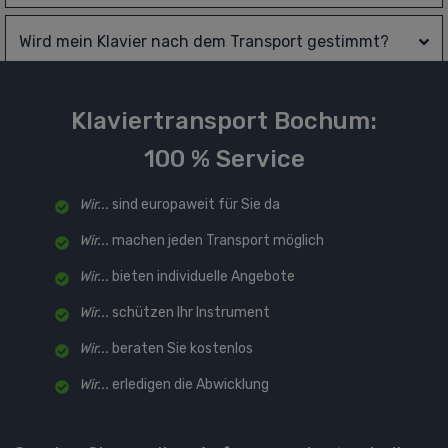
Wird mein Klavier nach dem Transport gestimmt?
Klaviertransport Bochum:
100 % Service
Wir...
sind europaweit für Sie da
Wir...
machen jeden Transport möglich
Wir...
bieten individuelle Angebote
Wir...
schützen Ihr Instrument
Wir...
beraten Sie kostenlos
Wir...
erledigen die Abwicklung