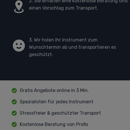
2. Sie erhalten eine kostenlose Beratung und
einen Vorschlag zum Transport.
3. Wir holen Ihr Instrument zum
Wunschtermin ab und transportieren es
geschützt.
Gratis Angebote online in 3 Min.
Spezialisten für jedes Instrument
Stressfreier & geschützter Transport
Kostenlose Beratung von Profis