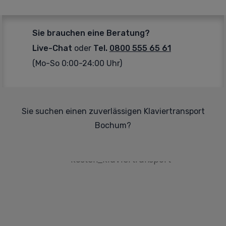
Sie brauchen eine Beratung?
Live-Chat
oder
Tel.
0800 555 65 61
(Mo-So 0:00-24:00 Uhr)
Sie suchen einen zuverlässigen Klaviertransport
Bochum?