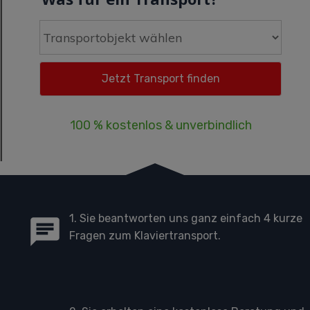
100 % kostenlos & unverbindlich
1. Sie beantworten uns ganz einfach 4 kurze
Fragen zum Klaviertransport.