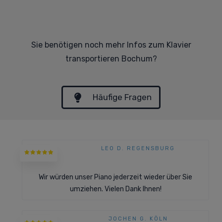
Sie benötigen noch mehr Infos zum Klavier
transportieren Bochum?
Häufige Fragen
LEO D. REGENSBURG
Wir würden unser Piano jederzeit wieder über Sie
umziehen. Vielen Dank Ihnen!
JOCHEN G. KÖLN