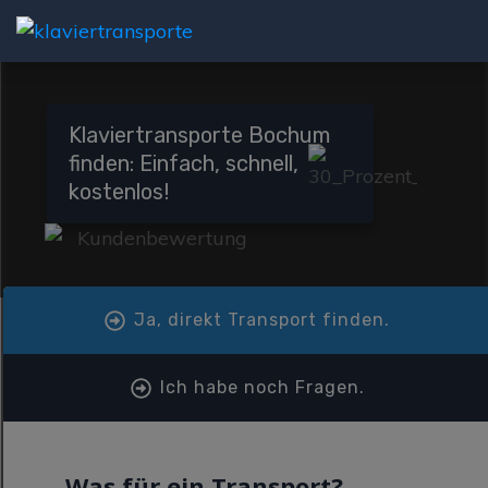
Klaviertransporte Bochum
finden: Einfach, schnell,
kostenlos!
Ja, direkt Transport finden.
Ich habe noch Fragen.
Was für ein Transport?