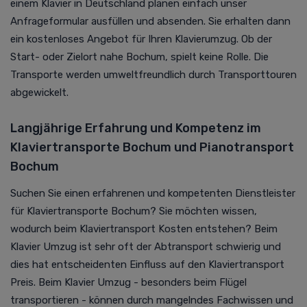
einem Klavier in Deutschland planen einfach unser
Anfrageformular ausfüllen und absenden. Sie erhalten dann
ein kostenloses Angebot für Ihren Klavierumzug. Ob der
Start- oder Zielort nahe Bochum, spielt keine Rolle. Die
Transporte werden umweltfreundlich durch Transporttouren
abgewickelt.
Langjährige Erfahrung und Kompetenz im
Klaviertransporte Bochum und Pianotransport
Bochum
Suchen Sie einen erfahrenen und kompetenten Dienstleister
für Klaviertransporte Bochum? Sie möchten wissen,
wodurch beim Klaviertransport Kosten entstehen? Beim
Klavier Umzug ist sehr oft der Abtransport schwierig und
dies hat entscheidenten Einfluss auf den Klaviertransport
Preis. Beim Klavier Umzug - besonders beim Flügel
transportieren - können durch mangelndes Fachwissen und