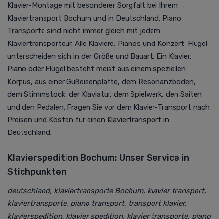
Klavier-Montage mit besonderer Sorgfalt bei Ihrem
Klaviertransport Bochum und in Deutschland. Piano
Transporte sind nicht immer gleich mit jedem
Klaviertransporteur. Alle Klaviere, Pianos und Konzert-Flügel
unterscheiden sich in der Größe und Bauart. Ein Klavier,
Piano oder Flügel besteht meist aus einem speziellen
Korpus, aus einer Gußeisenplatte, dem Resonanzboden,
dem Stimmstock, der Klaviatur, dem Spielwerk, den Saiten
und den Pedalen. Fragen Sie vor dem Klavier-Transport nach
Preisen und Kosten für einen Klaviertransport in
Deutschland.
Klavierspedition Bochum: Unser Service in
Stichpunkten
deutschland, klaviertransporte Bochum, klavier transport,
klaviertransporte, piano transport, transport klavier,
klavierspedition, klavier spedition, klavier transporte, piano