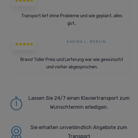
Transport lief ohne Probleme und wie geplant, alles
gut..
KARINA L. BERLIN
Bravo! Toller Preis und Lieferung war wie gewünscht
und vorher abgesprochen.
Lassen Sie 24/7 einen Klaviertransport zum
Wunschtermin erledigen.
Sie erhalten
unverbindlich Angebote zum
Transport