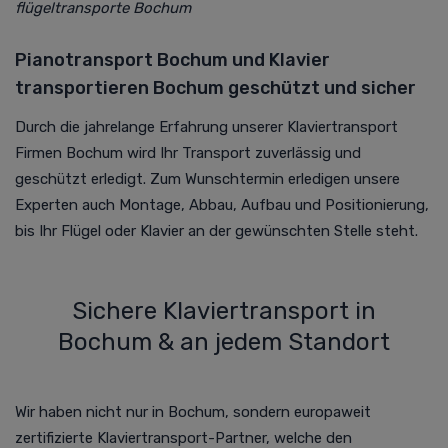
flügeltransporte Bochum
Pianotransport Bochum und Klavier
transportieren Bochum geschützt und sicher
Durch die jahrelange Erfahrung unserer Klaviertransport
Firmen Bochum wird Ihr Transport zuverlässig und
geschützt erledigt. Zum Wunschtermin erledigen unsere
Experten auch Montage, Abbau, Aufbau und Positionierung,
bis Ihr Flügel oder Klavier an der gewünschten Stelle steht.
Sichere Klaviertransport in
Bochum & an jedem Standort
Wir haben nicht nur in Bochum, sondern europaweit
zertifizierte Klaviertransport-Partner, welche den