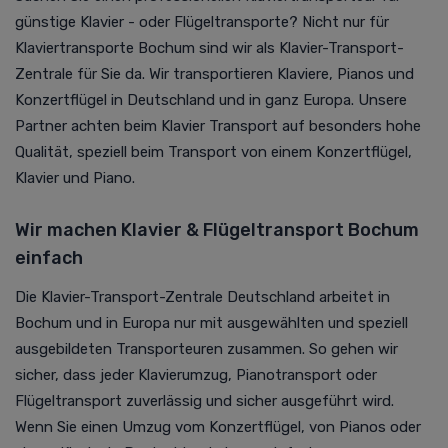
günstige Klavier - oder Flügeltransporte? Nicht nur für
Klaviertransporte Bochum sind wir als Klavier-Transport-
Zentrale für Sie da. Wir transportieren Klaviere, Pianos und
Konzertflügel in Deutschland und in ganz Europa. Unsere
Partner achten beim Klavier Transport auf besonders hohe
Qualität, speziell beim Transport von einem Konzertflügel,
Klavier und Piano.
Wir machen Klavier & Flügeltransport Bochum
einfach
Die Klavier-Transport-Zentrale Deutschland arbeitet in
Bochum und in Europa nur mit ausgewählten und speziell
ausgebildeten Transporteuren zusammen. So gehen wir
sicher, dass jeder Klavierumzug, Pianotransport oder
Flügeltransport zuverlässig und sicher ausgeführt wird.
Wenn Sie einen Umzug vom Konzertflügel, von Pianos oder