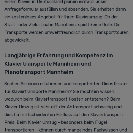
einem Klavier in Deutschland planen einfach unser
Anfrageformular ausfüllen und absenden. Sie erhalten dann
ein kostenloses Angebot für Ihren Klavierumzug. Ob der
Start- oder Zielort nahe Mannheim, spielt keine Rolle. Die
Transporte werden umweltfreundlich durch Transporttouren
abgewickelt.
Langjährige Erfahrung und Kompetenz im
Klaviertransporte Mannheim und
Pianotransport Mannheim
Suchen Sie einen erfahrenen und kompetenten Dienstleister
für Klaviertransporte Mannheim? Sie möchten wissen,
wodurch beim Klaviertransport Kosten entstehen? Beim
Klavier Umzug ist sehr oft der Abtransport schwierig und
dies hat entscheidenten Einfluss auf den Klaviertransport
Preis. Beim Klavier Umzug - besonders beim Flügel
transportieren - können durch mangelndes Fachwissen und