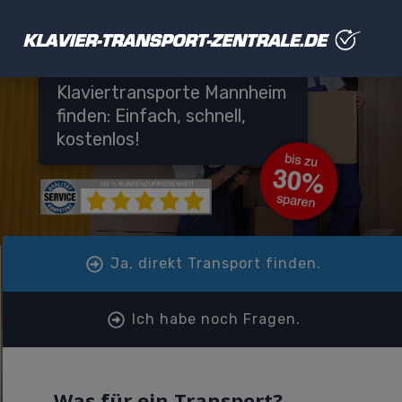
Klaviertransporte Mannheim
finden: Einfach, schnell,
kostenlos!
Ja, direkt Transport finden.
Ich habe noch Fragen.
Was für ein Transport?