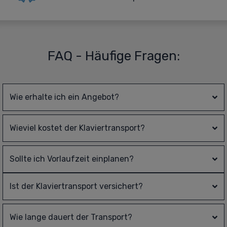
FAQ - Häufige Fragen:
Wie erhalte ich ein Angebot?
Wieviel kostet der Klaviertransport?
Sollte ich Vorlaufzeit einplanen?
Ist der Klaviertransport versichert?
Wie lange dauert der Transport?