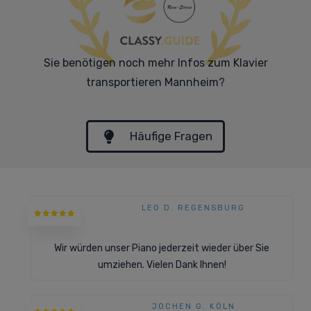
Sie benötigen noch mehr Infos zum Klavier
transportieren Mannheim?
Häufige Fragen
LEO D. REGENSBURG
Wir würden unser Piano jederzeit wieder über Sie
umziehen. Vielen Dank Ihnen!
JOCHEN G. KÖLN