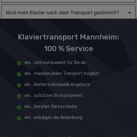
Wird mein Klavier nach dem Transport gestimmt?
Klaviertransport Mannheim:
100 % Service
Wir...
sind europaweit für Sie da
Wir...
machen jeden Transport möglich
Wir...
bieten individuelle Angebote
Wir...
schützen Ihr Instrument
Wir...
beraten Sie kostenlos
Wir...
erledigen die Abwicklung