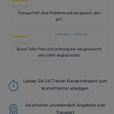
Transport lief ohne Probleme und wie geplant, alles
gut..
KARINA L. BERLIN
Bravo! Toller Preis und Lieferung war wie gewünscht
und vorher abgesprochen.
Lassen Sie 24/7 einen Klaviertransport zum
Wunschtermin erledigen.
Sie erhalten
unverbindlich Angebote zum
Transport