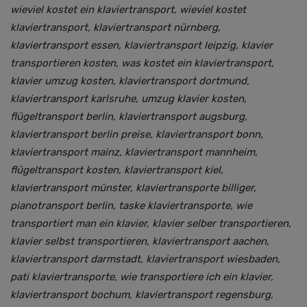
wieviel kostet ein klaviertransport, wieviel kostet
klaviertransport, klaviertransport nürnberg,
klaviertransport essen, klaviertransport leipzig, klavier
transportieren kosten,
was kostet ein klaviertransport,
klavier umzug kosten, klaviertransport dortmund,
klaviertransport karlsruhe, umzug klavier kosten,
flügeltransport berlin, klaviertransport augsburg,
klaviertransport berlin preise, klaviertransport bonn,
klaviertransport mainz, klaviertransport mannheim,
flügeltransport kosten, klaviertransport kiel,
klaviertransport münster,
klaviertransporte billiger,
pianotransport berlin, taske klaviertransporte,
wie
transportiert man ein klavier, klavier selber transportieren,
klavier selbst transportieren, klaviertransport aachen,
klaviertransport darmstadt, klaviertransport wiesbaden,
pati klaviertransporte, wie transportiere ich ein klavier,
klaviertransport bochum, klaviertransport regensburg,