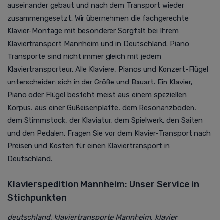
auseinander gebaut und nach dem Transport wieder
zusammengesetzt. Wir übernehmen die fachgerechte
Klavier-Montage mit besonderer Sorgfalt bei Ihrem
Klaviertransport Mannheim und in Deutschland. Piano
Transporte sind nicht immer gleich mit jedem
Klaviertransporteur. Alle Klaviere, Pianos und Konzert-Flügel
unterscheiden sich in der Größe und Bauart. Ein Klavier,
Piano oder Flügel besteht meist aus einem speziellen
Korpus, aus einer Gußeisenplatte, dem Resonanzboden,
dem Stimmstock, der Klaviatur, dem Spielwerk, den Saiten
und den Pedalen. Fragen Sie vor dem Klavier-Transport nach
Preisen und Kosten für einen Klaviertransport in
Deutschland.
Klavierspedition Mannheim: Unser Service in
Stichpunkten
deutschland, klaviertransporte Mannheim, klavier