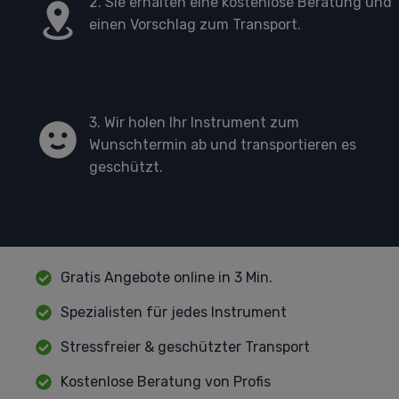
2. Sie erhalten eine kostenlose Beratung und
einen Vorschlag zum Transport.
3. Wir holen Ihr Instrument zum
Wunschtermin ab und transportieren es
geschützt.
Gratis Angebote online in 3 Min.
Spezialisten für jedes Instrument
Stressfreier & geschützter Transport
Kostenlose Beratung von Profis