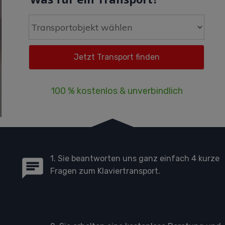
100 % kostenlos & unverbindlich
1. Sie beantworten uns ganz einfach 4 kurze
Fragen zum Klaviertransport.