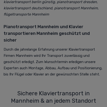
klaviertransport berlin günstig, pianotransport dresden,
klaviertransport deutschland, pianotransport Mannheim,
flügeltransporte Mannheim
Pianotransport Mannheim und Klavier
transportieren Mannheim geschützt und
sicher
Durch die jahrelange Erfahrung unserer Klaviertransport
Firmen Mannheim wird Ihr Transport zuverlässig und
geschützt erledigt. Zum Wunschtermin erledigen unsere
Experten auch Montage, Abbau, Aufbau und Positionierung,
bis Ihr Flügel oder Klavier an der gewünschten Stelle steht.
Sichere Klaviertransport in
Mannheim & an jedem Standort