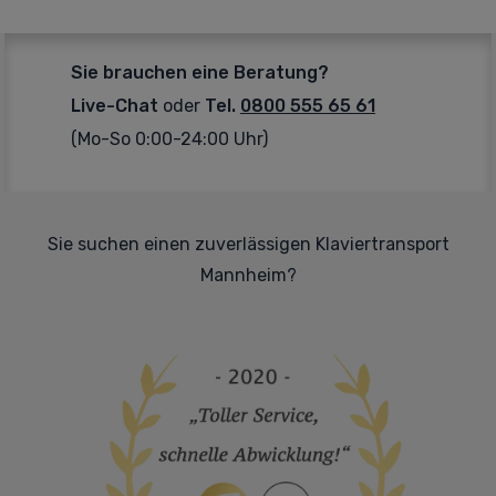
Sie brauchen eine Beratung?
Live-Chat
oder
Tel.
0800 555 65 61
(Mo-So 0:00-24:00 Uhr)
Sie suchen einen zuverlässigen Klaviertransport
Mannheim?