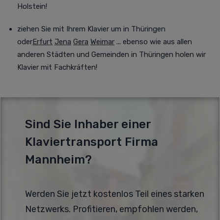
Holstein!
ziehen Sie mit Ihrem Klavier um in Thüringen
oder
Erfurt
Jena
Gera
Weimar
... ebenso wie aus allen
anderen Städten und Gemeinden in Thüringen holen wir
Klavier mit Fachkräften!
Sind Sie Inhaber einer
Klaviertransport Firma
Mannheim?
Werden Sie jetzt kostenlos Teil eines starken
Netzwerks. Profitieren, empfohlen werden,