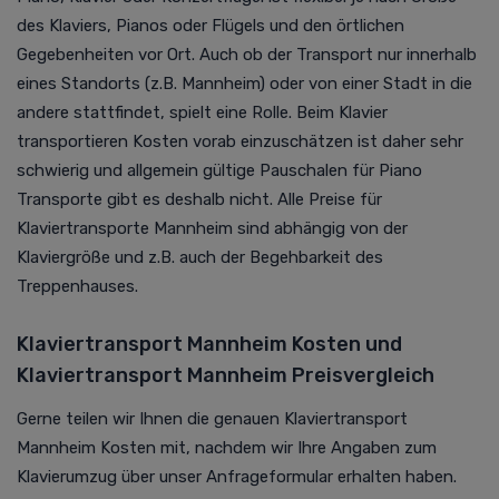
des Klaviers, Pianos oder Flügels und den örtlichen
Gegebenheiten vor Ort. Auch ob der Transport nur innerhalb
eines Standorts (z.B. Mannheim) oder von einer Stadt in die
andere stattfindet, spielt eine Rolle. Beim Klavier
transportieren Kosten vorab einzuschätzen ist daher sehr
schwierig und allgemein gültige Pauschalen für Piano
Transporte gibt es deshalb nicht. Alle Preise für
Klaviertransporte Mannheim sind abhängig von der
Klaviergröße und z.B. auch der Begehbarkeit des
Treppenhauses.
Klaviertransport Mannheim Kosten und
Klaviertransport Mannheim Preisvergleich
Gerne teilen wir Ihnen die genauen Klaviertransport
Mannheim Kosten mit, nachdem wir Ihre Angaben zum
Klavierumzug über unser Anfrageformular erhalten haben.